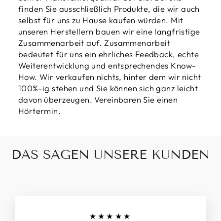
finden Sie ausschließlich Produkte, die wir auch
selbst für uns zu Hause kaufen würden. Mit
unseren Herstellern bauen wir eine langfristige
Zusammenarbeit auf. Zusammenarbeit
bedeutet für uns ein ehrliches Feedback, echte
Weiterentwicklung und entsprechendes Know-
How. Wir verkaufen nichts, hinter dem wir nicht
100%-ig stehen und Sie können sich ganz leicht
davon überzeugen. Vereinbaren Sie einen
Hörtermin.
DAS SAGEN UNSERE KUNDEN
★★★★★