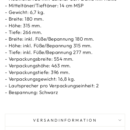
- Mitteltöner/Tieftöner: 14 cm MSP
- Gewicht: 6,7 kg.
- Breite: 180 mm.
- Höhe: 315 mm.
- Tiefe: 266 mm.
- Breite: inkl. Füße/Bepannung 180 mm.
- Höhe: inkl. Füße/Bepannung 315 mm.
- Tiefe: inkl. Füße/Bepannung 277 mm.
- Verpackungsbreite: 554 mm.
- Verpackungshöhe: 463 mm.
- Verpackungstiefe: 396 mm.
- Verpackungsgewicht: 16,8 kg.
- Lautsprecher pro Verpackungseinheit: 2
- Bespannung: Schwarz
VERSANDINFORMATION