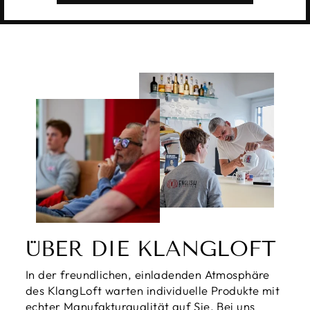
ÜBER DIE KLANGLOFT
In der freundlichen, einladenden Atmosphäre
des KlangLoft warten individuelle Produkte mit
echter Manufakturqualität auf Sie. Bei uns