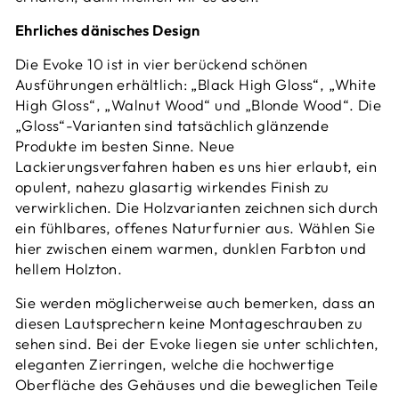
Ehrliches dänisches Design
Die Evoke 10 ist in vier berückend schönen
Ausführungen erhältlich: „Black High Gloss“, „White
High Gloss“, „Walnut Wood“ und „Blonde Wood“. Die
„Gloss“-Varianten sind tatsächlich glänzende
Produkte im besten Sinne. Neue
Lackierungsverfahren haben es uns hier erlaubt, ein
opulent, nahezu glasartig wirkendes Finish zu
verwirklichen. Die Holzvarianten zeichnen sich durch
ein fühlbares, offenes Naturfurnier aus. Wählen Sie
hier zwischen einem warmen, dunklen Farbton und
hellem Holzton.
Sie werden möglicherweise auch bemerken, dass an
diesen Lautsprechern keine Montageschrauben zu
sehen sind. Bei der Evoke liegen sie unter schlichten,
eleganten Zierringen, welche die hochwertige
Oberfläche des Gehäuses und die beweglichen Teile