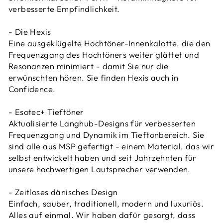
verbesserte Empfindlichkeit.
- Die Hexis
Eine ausgeklügelte Hochtöner-Innenkalotte, die den
Frequenzgang des Hochtöners weiter glättet und
Resonanzen minimiert - damit Sie nur die
erwünschten hören. Sie finden Hexis auch in
Confidence.
- Esotec+ Tieftöner
Aktualisierte Langhub-Designs für verbesserten
Frequenzgang und Dynamik im Tieftonbereich. Sie
sind alle aus MSP gefertigt - einem Material, das wir
selbst entwickelt haben und seit Jahrzehnten für
unsere hochwertigen Lautsprecher verwenden.
- Zeitloses dänisches Design
Einfach, sauber, traditionell, modern und luxuriös.
Alles auf einmal. Wir haben dafür gesorgt, dass