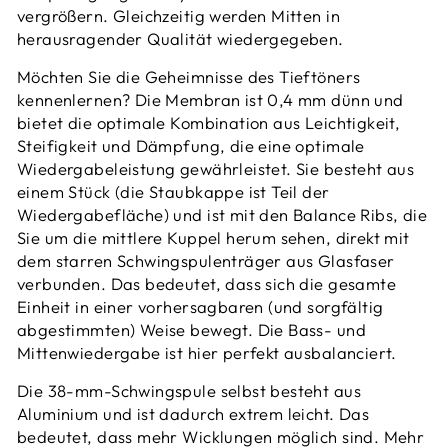
vergrößern. Gleichzeitig werden Mitten in
herausragender Qualität wiedergegeben.
Möchten Sie die Geheimnisse des Tieftöners
kennenlernen? Die Membran ist 0,4 mm dünn und
bietet die optimale Kombination aus Leichtigkeit,
Steifigkeit und Dämpfung, die eine optimale
Wiedergabeleistung gewährleistet. Sie besteht aus
einem Stück (die Staubkappe ist Teil der
Wiedergabefläche) und ist mit den Balance Ribs, die
Sie um die mittlere Kuppel herum sehen, direkt mit
dem starren Schwingspulenträger aus Glasfaser
verbunden. Das bedeutet, dass sich die gesamte
Einheit in einer vorhersagbaren (und sorgfältig
abgestimmten) Weise bewegt. Die Bass- und
Mittenwiedergabe ist hier perfekt ausbalanciert.
Die 38-mm-Schwingspule selbst besteht aus
Aluminium und ist dadurch extrem leicht. Das
bedeutet, dass mehr Wicklungen möglich sind. Mehr