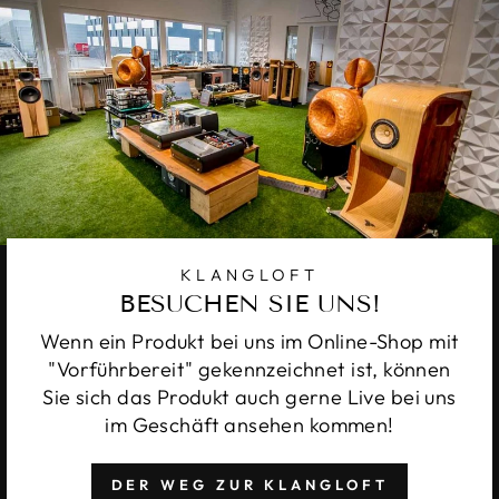
KLANGLOFT
BESUCHEN SIE UNS!
Wenn ein Produkt bei uns im Online-Shop mit
"Vorführbereit" gekennzeichnet ist, können
Sie sich das Produkt auch gerne Live bei uns
im Geschäft ansehen kommen!
DER WEG ZUR KLANGLOFT