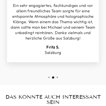
Ein sehr engagiertes, fachkundiges und vor
allem freundliches Team sorgte für eine
entspannte Atmosphäre und holographische
Klänge. Wenn einem das Thema wichtig ist,
dann sollte man bei Michael und seinem Team
unbedingt reinhören. Danke vielmals und
herzliche Grüße aus Salzburg!
Fritz S.
Salzburg
DAS KÖNNTE AUCH INTERESSANT
SEIN