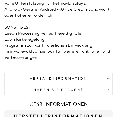
Volle Unterstützung für Retina-Displays.
Android-Geräte. Android 4.0 (Ice Cream Sandwich)
oder höher erforderlich
SONSTIGES:
Leedh Processing verlustfreie digitale
Lautstärkeregelung
Programm zur kontinuierlichen Entwicklung
Firmware-aktualisierbar für weitere Funktionen und
Verbesserungen
VERSANDINFORMATION
HABEN SIE FRAGEN?
GPSR INFORMATIONEN
HERSTELLERINFORMATIONEN