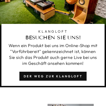
KLANGLOFT
BESUCHEN SIE UNS!
Wenn ein Produkt bei uns im Online-Shop mit
"Vorführbereit" gekennzeichnet ist, können
Sie sich das Produkt auch gerne Live bei uns
im Geschäft ansehen kommen!
DER WEG ZUR KLANGLOFT