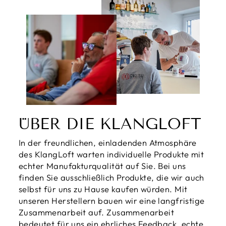
ÜBER DIE KLANGLOFT
In der freundlichen, einladenden Atmosphäre
des KlangLoft warten individuelle Produkte mit
echter Manufakturqualität auf Sie. Bei uns
finden Sie ausschließlich Produkte, die wir auch
selbst für uns zu Hause kaufen würden. Mit
unseren Herstellern bauen wir eine langfristige
Zusammenarbeit auf. Zusammenarbeit
bedeutet für uns ein ehrliches Feedback, echte