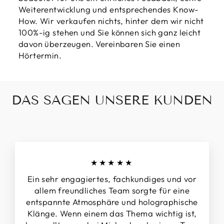
Weiterentwicklung und entsprechendes Know-
How. Wir verkaufen nichts, hinter dem wir nicht
100%-ig stehen und Sie können sich ganz leicht
davon überzeugen. Vereinbaren Sie einen
Hörtermin.
DAS SAGEN UNSERE KUNDEN
★★★★★
Ein sehr engagiertes, fachkundiges und vor
allem freundliches Team sorgte für eine
entspannte Atmosphäre und holographische
Klänge. Wenn einem das Thema wichtig ist,